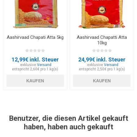
Aashirvaad Chapati Atta 5kg
Aashirvaad Chapatti Atta
10kg
12,99€ inkl. Steuer
24,99€ inkl. Steuer
exklusive
Versand
exklusive
Versand
entspricht 2,60€ pro 1 kg(s)
entspricht 2,50€ pro 1 kg(s)
KAUFEN
KAUFEN
Benutzer, die diesen Artikel gekauft
haben, haben auch gekauft