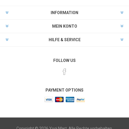
INFORMATION
MEIN KONTO
HILFE & SERVICE
FOLLOW US
PAYMENT OPTIONS
Copyright © 2026 Yogi Mart. Alle Rechte vorbehalten.