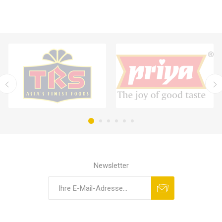
Newsletter