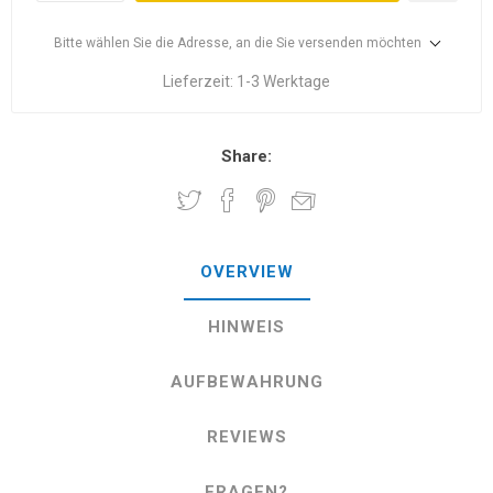
Bitte wählen Sie die Adresse, an die Sie versenden möchten
Lieferzeit:
1-3 Werktage
Share:
OVERVIEW
HINWEIS
AUFBEWAHRUNG
REVIEWS
FRAGEN?