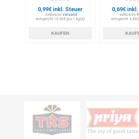
0,99€ inkl. Steuer
0,69€ inkl
exklusive
Versand
exklusive
V
entspricht 10,42€ pro 1 kg(s)
entspricht 9,86€
KAUFEN
KAUF