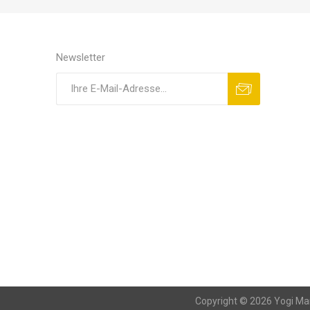
Newsletter
Copyright © 2026 Yogi Mar