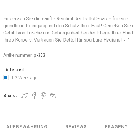
Entdecken Sie die sanfte Reinheit der Dettol Soap – für eine
gründliche Reinigung und den Schutz Ihrer Haut! Genießen Sie
Gefühl von Frische und Geborgenheit bei der Pflege Ihrer Hän
Ihres Körpers. Vertrauen Sie Dettol für spürbare Hygiene! 🧼"
Artikelnummer:
p-333
Lieferzeit
1-3 Werktage
Share:
AUFBEWAHRUNG
REVIEWS
FRAGEN?