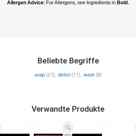
Allergen Advice:
For Allergens, see Ingredients in
Bold.
Beliebte Begriffe
soap
(21)
,
dettol
(11)
,
wash
(8)
Verwandte Produkte