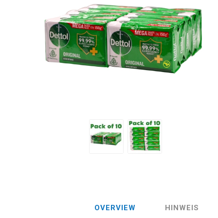
OVERVIEW
HINWEIS