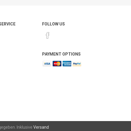
 SERVICE
FOLLOW US
PAYMENT OPTIONS
gegeben. Inklusive
Versand