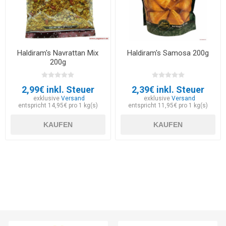
Haldiram's Navrattan Mix
Haldiram's Samosa 200g
200g
2,99€ inkl. Steuer
2,39€ inkl. Steuer
exklusive
Versand
exklusive
Versand
entspricht 14,95€ pro 1 kg(s)
entspricht 11,95€ pro 1 kg(s)
KAUFEN
KAUFEN