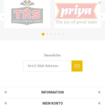
Newsletter
INFORMATION
MEIN KONTO