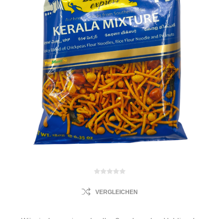
VERGLEICHEN