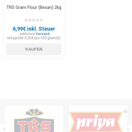
TRS Gram Flour (Besan) 2kg
6,99€ inkl. Steuer
exklusive
Versand
entspricht 0,35€ pro 100 gram(s)
KAUFEN