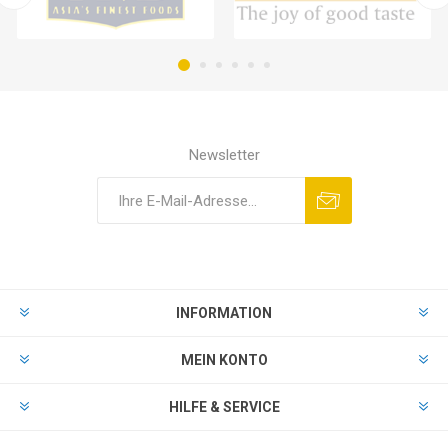
Newsletter
INFORMATION
MEIN KONTO
HILFE & SERVICE