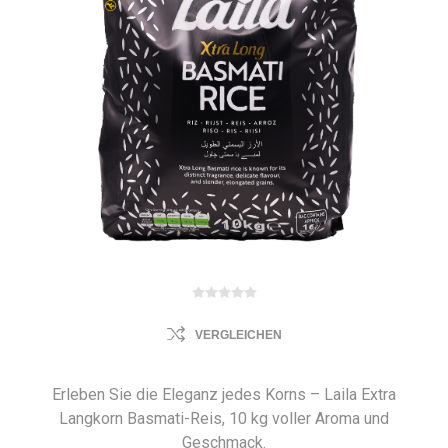
VERGLEICHEN
Erleben Sie die Eleganz jedes Korns – Laila Extra
Langkorn Basmati-Reis, 10 kg voller Aroma und
Geschmack.