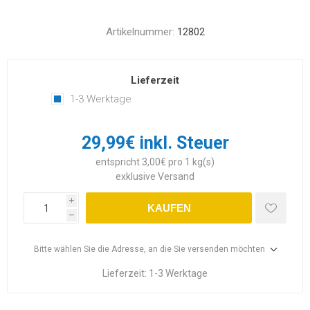
Artikelnummer:
12802
Lieferzeit
1-3 Werktage
29,99€ inkl. Steuer
entspricht 3,00€ pro 1 kg(s)
exklusive
Versand
i
KAUFEN
h
Bitte wählen Sie die Adresse, an die Sie versenden möchten
Lieferzeit:
1-3 Werktage