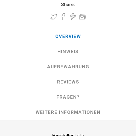
Share:
OVERVIEW
HINWEIS
AUFBEWAHRUNG
REVIEWS
FRAGEN?
WEITERE INFORMATIONEN
Hersteller
:Laila