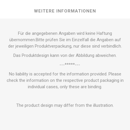
WEITERE INFORMATIONEN
Für die angegebenen Angaben wird keine Haftung
übernommen.Bitte prüfen Sie im Einzelfall die Angaben auf
der jeweiligen Produktverpackung, nur diese sind verbindlich.
Das Produktdesign kann von der Abbildung abweichen.
---*****---
No liability is accepted for the information provided. Please
check the information on the respective product packaging in
individual cases, only these are binding.
The product design may differ from the illustration.