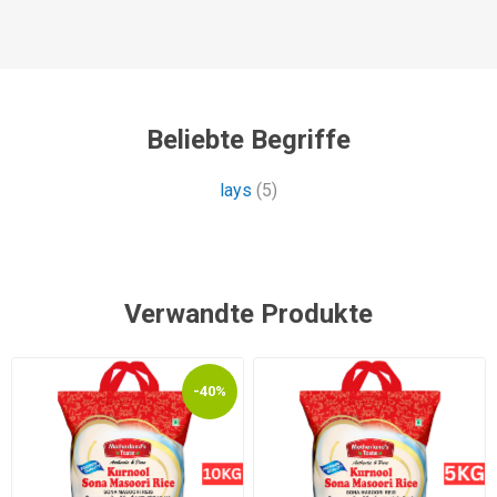
Beliebte Begriffe
lays
(5)
Verwandte Produkte
-40%