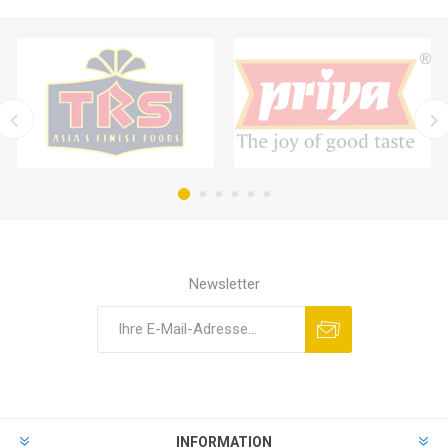
Newsletter
INFORMATION