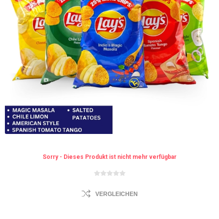
Sorry - Dieses Produkt ist nicht mehr verfügbar
VERGLEICHEN