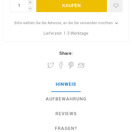
i
KAUFEN
h
Bitte wählen Sie die Adresse, an die Sie versenden möchten
Lieferzeit:
1-3 Werktage
Share:
HINWEIS
AUFBEWAHRUNG
REVIEWS
FRAGEN?