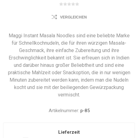
VERGLEICHEN
Maggi Instant Masala Noodles sind eine beliebte Marke
für Schnellkochnudeln, die für ihren würzigen Masala-
Geschmack, ihre einfache Zubereitung und ihre
Erschwinglichkeit bekannt ist. Sie erfreuen sich in Indien
und darüber hinaus großer Beliebtheit und sind eine
praktische Mahlzeit oder Snackoption, die in nur wenigen
Minuten zubereitet werden kann, indem man die Nudeln
kocht und sie mit der beiliegenden Gewürzpackung
vermischt.
Artikelnummer:
p-85
Lieferzeit