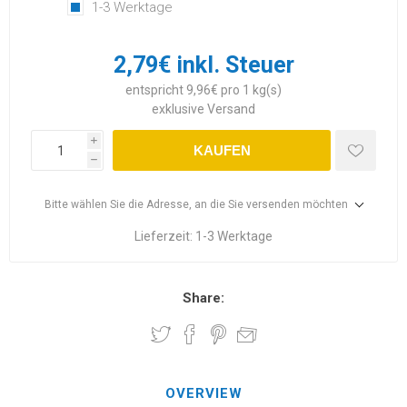
1-3 Werktage
2,79€ inkl. Steuer
entspricht 9,96€ pro 1 kg(s)
exklusive
Versand
i
KAUFEN
h
Bitte wählen Sie die Adresse, an die Sie versenden möchten
Lieferzeit:
1-3 Werktage
Share:
OVERVIEW