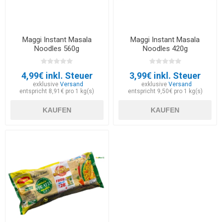
Maggi Instant Masala
Maggi Instant Masala
Noodles 560g
Noodles 420g
4,99€ inkl. Steuer
3,99€ inkl. Steuer
exklusive
Versand
exklusive
Versand
entspricht 8,91€ pro 1 kg(s)
entspricht 9,50€ pro 1 kg(s)
KAUFEN
KAUFEN