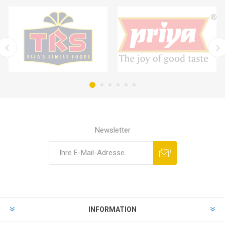
Newsletter
INFORMATION