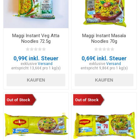
Maggi Instant Veg Atta
Maggi Instant Masala
Noodles 72.5g
Noodles 70g
0,99€ inkl. Steuer
0,69€ inkl. Steuer
exklusive
Versand
exklusive
Versand
entspricht 13,66€ pro 1 kg(s)
entspricht 9,86€ pro 1 kg(s)
KAUFEN
KAUFEN
Out of Stock
Out of Stock