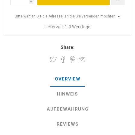
h
Bitte wählen Sie die Adresse, an die Sie versenden möchten
Lieferzeit:
1-3 Werktage
Share:
OVERVIEW
HINWEIS
AUFBEWAHRUNG
REVIEWS