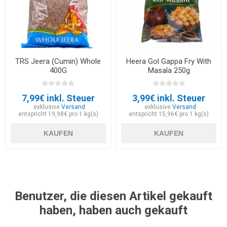
TRS Jeera (Cumin) Whole
Heera Gol Gappa Fry With
400G
Masala 250g
7,99€ inkl. Steuer
3,99€ inkl. Steuer
exklusive
Versand
exklusive
Versand
entspricht 19,98€ pro 1 kg(s)
entspricht 15,96€ pro 1 kg(s)
KAUFEN
KAUFEN
Benutzer, die diesen Artikel gekauft
haben, haben auch gekauft