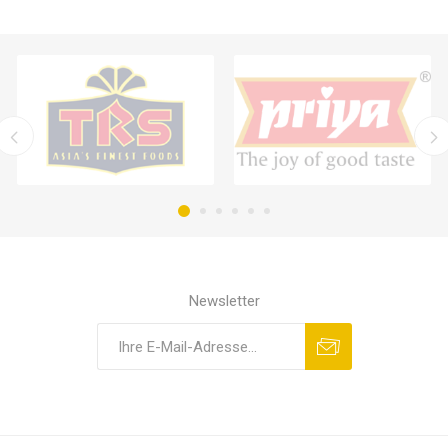
Newsletter