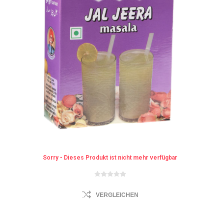
Sorry - Dieses Produkt ist nicht mehr verfügbar
VERGLEICHEN