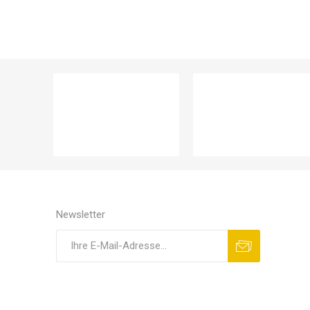
Newsletter