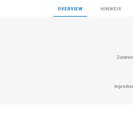
OVERVIEW
HINWEIS
Zutaten
Ingredie