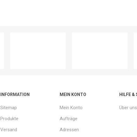
INFORMATION
MEIN KONTO
HILFE &
Sitemap
Mein Konto
Über uns
Produkte
Aufträge
Versand
Adressen