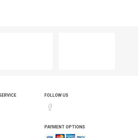
 SERVICE
FOLLOW US
PAYMENT OPTIONS