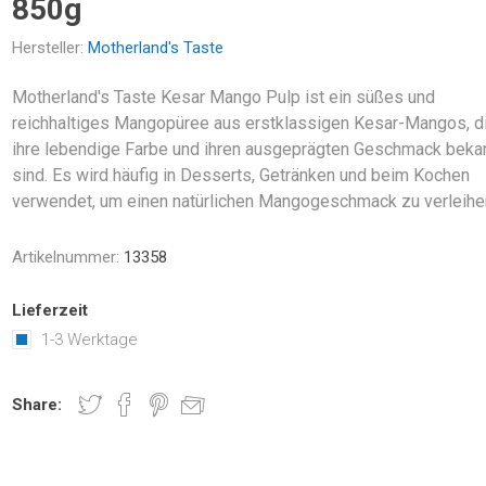
850g
Hersteller:
Motherland's Taste
Motherland's Taste Kesar Mango Pulp ist ein süßes und
reichhaltiges Mangopüree aus erstklassigen Kesar-Mangos, di
ihre lebendige Farbe und ihren ausgeprägten Geschmack beka
sind. Es wird häufig in Desserts, Getränken und beim Kochen
verwendet, um einen natürlichen Mangogeschmack zu verleihe
Artikelnummer:
13358
Lieferzeit
1-3 Werktage
Share: