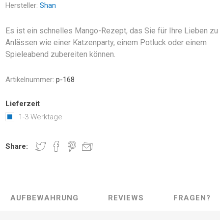
Hersteller:
Shan
Es ist ein schnelles Mango-Rezept, das Sie für Ihre Lieben zu
Anlässen wie einer Katzenparty, einem Potluck oder einem
Spieleabend zubereiten können.
Artikelnummer:
p-168
Lieferzeit
1-3 Werktage
Share:
AUFBEWAHRUNG
REVIEWS
FRAGEN?