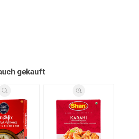
 auch gekauft