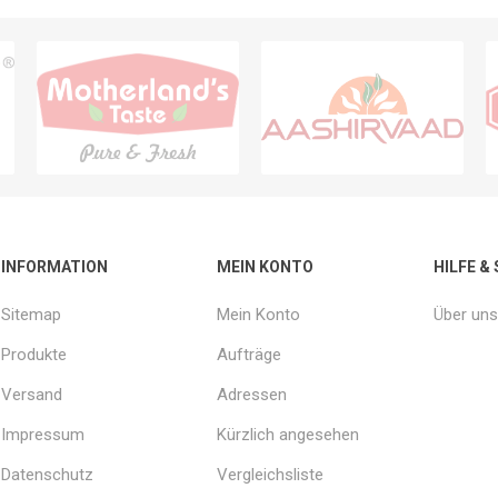
INFORMATION
MEIN KONTO
HILFE &
Sitemap
Mein Konto
Über uns
Produkte
Aufträge
Versand
Adressen
Impressum
Kürzlich angesehen
Datenschutz
Vergleichsliste