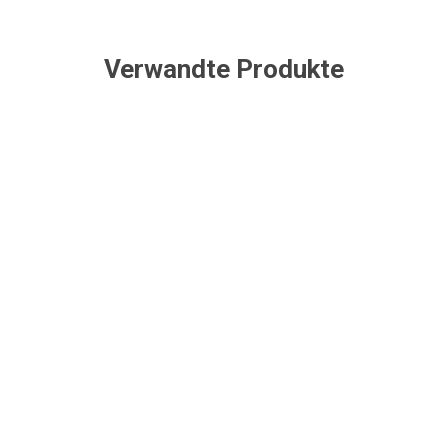
Verwandte Produkte