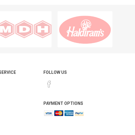
 SERVICE
FOLLOW US
PAYMENT OPTIONS