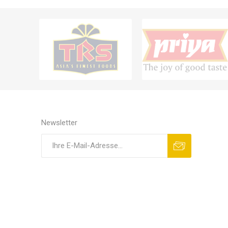
Newsletter