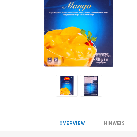
OVERVIEW
HINWEIS