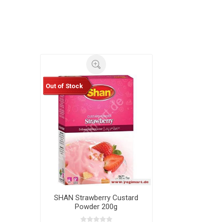
Out of Stock
SHAN Strawberry Custard
Powder 200g