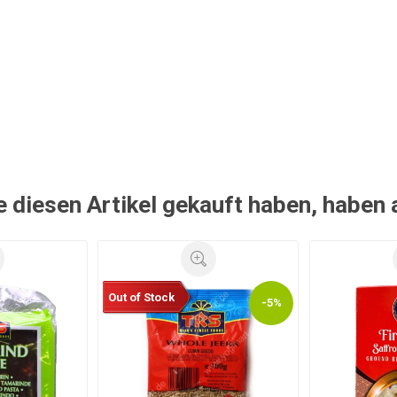
e diesen Artikel gekauft haben, haben
Out of Stock
-5%