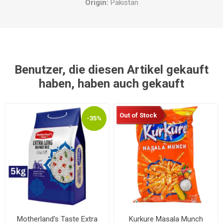
Origin:
Pakistan
Benutzer, die diesen Artikel gekauft
haben, haben auch gekauft
Out of Stock
-35%
Motherland's Taste Extra
Kurkure Masala Munch