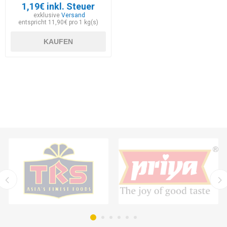
1,19€ inkl. Steuer
exklusive
Versand
entspricht 11,90€ pro 1 kg(s)
KAUFEN