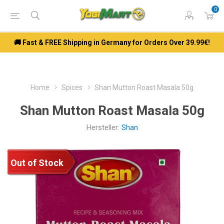
0
🚚 Fast & FREE Shipping in Germany for Orders Over 39.99€!
Home
Spices
Shan Mutton Roast Masala 50g
Shan Mutton Roast Masala 50g
Hersteller:
Shan
Out of Stock