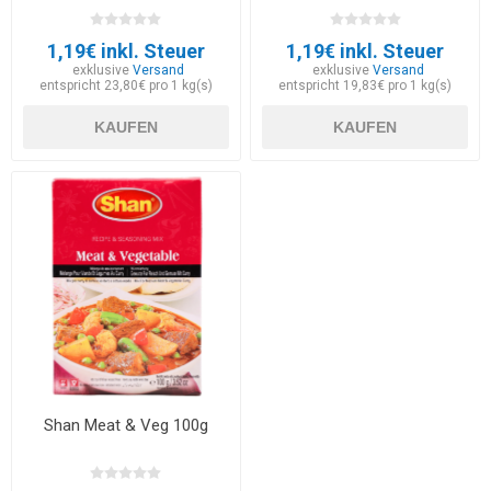
1,19€ inkl. Steuer
1,19€ inkl. Steuer
exklusive
Versand
exklusive
Versand
entspricht 23,80€ pro 1 kg(s)
entspricht 19,83€ pro 1 kg(s)
KAUFEN
KAUFEN
Shan Meat & Veg 100g