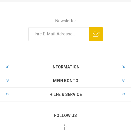
Newsletter
INFORMATION
MEIN KONTO
HILFE & SERVICE
FOLLOW US