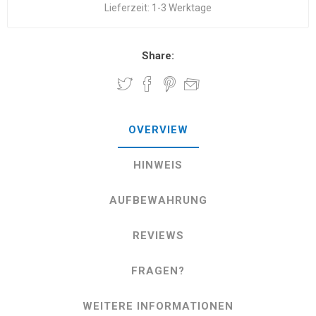
Lieferzeit:
1-3 Werktage
Share:
OVERVIEW
HINWEIS
AUFBEWAHRUNG
REVIEWS
FRAGEN?
WEITERE INFORMATIONEN