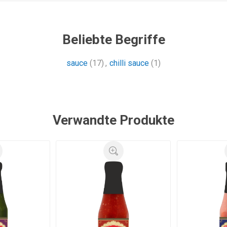
Beliebte Begriffe
sauce
(17)
,
chilli sauce
(1)
Verwandte Produkte