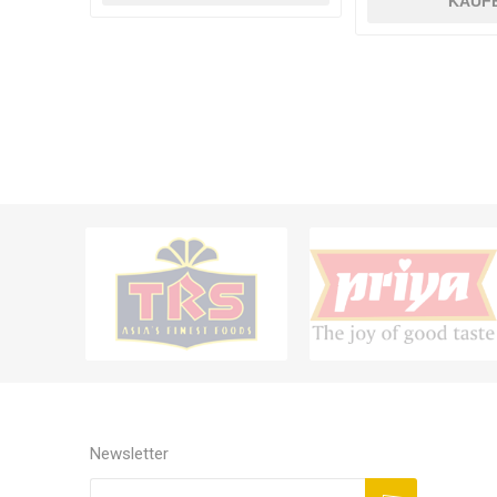
KAUF
Newsletter