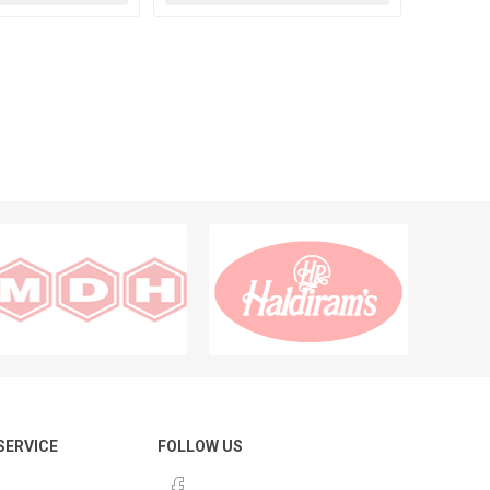
 SERVICE
FOLLOW US