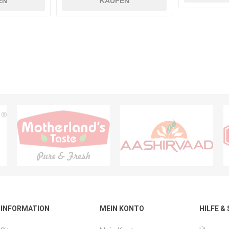
EN
KAUFEN
INFORMATION
MEIN KONTO
HILFE &