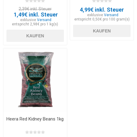
2,39€ inkl. Steuer
4,99€ inkl. Steuer
1,49€ inkl. Steuer
exklusive
Versand
entspricht 0,50€ pro 100 gram(s)
exklusive
Versand
entspricht 2,98€ pro 1 kg(s)
KAUFEN
KAUFEN
Heera Red Kidney Beans 1kg