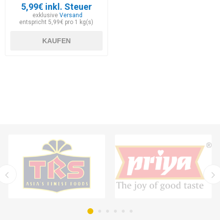
5,99€ inkl. Steuer
exklusive
Versand
entspricht 5,99€ pro 1 kg(s)
KAUFEN