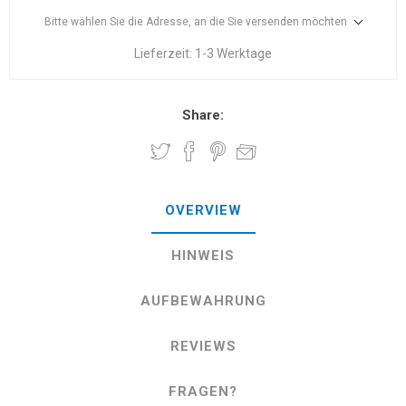
Bitte wählen Sie die Adresse, an die Sie versenden möchten
Lieferzeit:
1-3 Werktage
Share:
OVERVIEW
HINWEIS
AUFBEWAHRUNG
REVIEWS
FRAGEN?