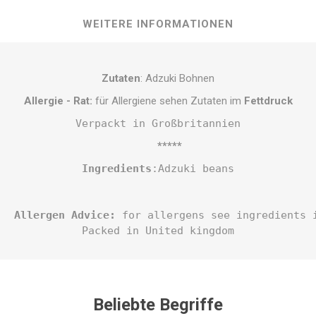
WEITERE INFORMATIONEN
Zutaten
: Adzuki Bohnen
Allergie - Rat:
für Allergiene sehen Zutaten im
Fettdruck
Verpackt in Großbritannien
*****
Ingredients
:
Adzuki beans
Allergen Advice:
 for allergens see ingredients 
Packed in United kingdom
Beliebte Begriffe