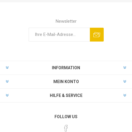
Newsletter
INFORMATION
MEIN KONTO
HILFE & SERVICE
FOLLOW US