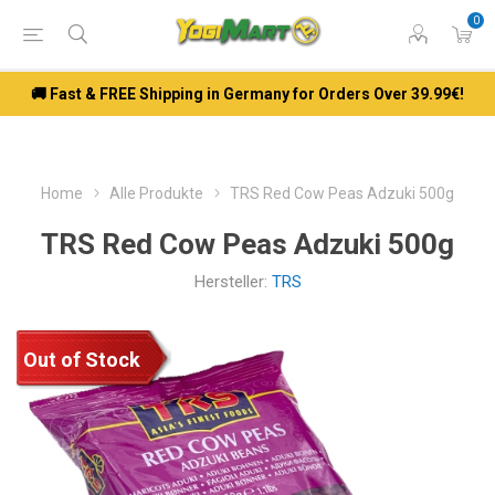
0
🚚 Fast & FREE Shipping in Germany for Orders Over 39.99€!
Home
Alle Produkte
TRS Red Cow Peas Adzuki 500g
TRS Red Cow Peas Adzuki 500g
Hersteller:
TRS
Out of Stock