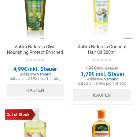
Vatika Naturals Olive
Vatika Naturals Coconut
Nourishing Protect Enriched
Hair Oil 200ml
Hair Oil 200ml
4,99€ inkl. Steuer
4,99€ inkl. Steuer
1,79€ inkl. Steuer
exklusive
Versand
entspricht 24,95€ pro 1 litre(s)
exklusive
Versand
entspricht 8,95€ pro 1 litre(s)
KAUFEN
KAUFEN
Out of Stock