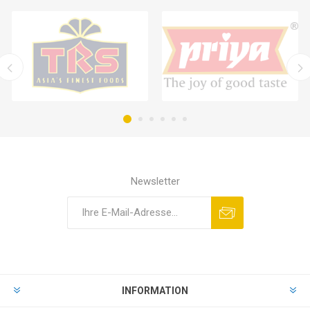
Newsletter
INFORMATION