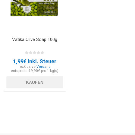
Vatika Olive Soap 100g
1,99€ inkl. Steuer
exklusive
Versand
entspricht 19,90€ pro 1 kg(s)
KAUFEN