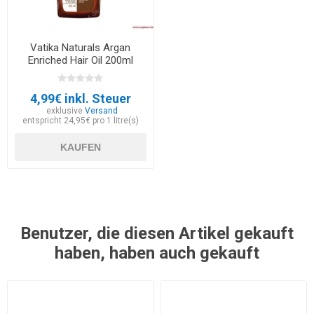
Vatika Naturals Argan
Enriched Hair Oil 200ml
4,99€ inkl. Steuer
exklusive
Versand
entspricht 24,95€ pro 1 litre(s)
KAUFEN
Benutzer, die diesen Artikel gekauft
haben, haben auch gekauft