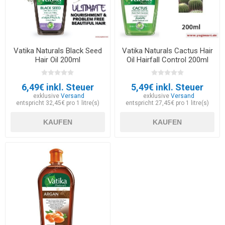
Vatika Naturals Black Seed
Vatika Naturals Cactus Hair
Hair Oil 200ml
Oil Hairfall Control 200ml
6,49€ inkl. Steuer
5,49€ inkl. Steuer
exklusive
Versand
exklusive
Versand
entspricht 32,45€ pro 1 litre(s)
entspricht 27,45€ pro 1 litre(s)
KAUFEN
KAUFEN