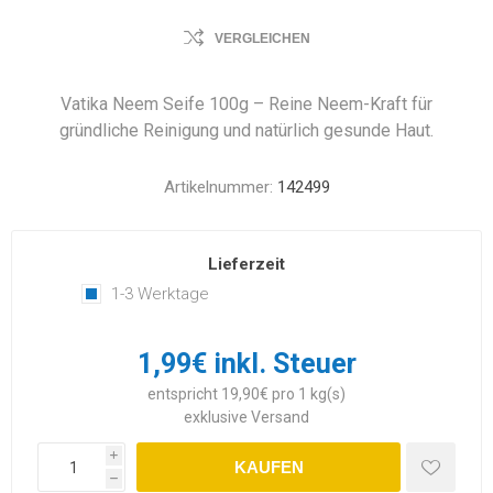
VERGLEICHEN
Vatika Neem Seife 100g – Reine Neem-Kraft für
gründliche Reinigung und natürlich gesunde Haut.
Artikelnummer:
142499
Lieferzeit
1-3 Werktage
1,99€ inkl. Steuer
entspricht 19,90€ pro 1 kg(s)
exklusive
Versand
i
KAUFEN
h