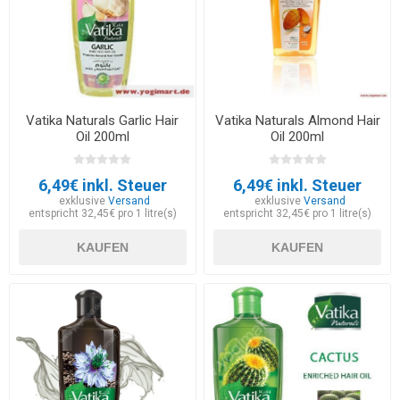
Vatika Naturals Garlic Hair
Vatika Naturals Almond Hair
Oil 200ml
Oil 200ml
6,49€ inkl. Steuer
6,49€ inkl. Steuer
exklusive
Versand
exklusive
Versand
entspricht 32,45€ pro 1 litre(s)
entspricht 32,45€ pro 1 litre(s)
KAUFEN
KAUFEN