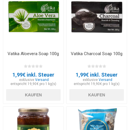
Vatika Aloevera Soap 100g
Vatika Charcoal Soap 100g
1,99€ inkl. Steuer
1,99€ inkl. Steuer
exklusive
Versand
exklusive
Versand
entspricht 19,90€ pro 1 kg(s)
entspricht 19,90€ pro 1 kg(s)
KAUFEN
KAUFEN