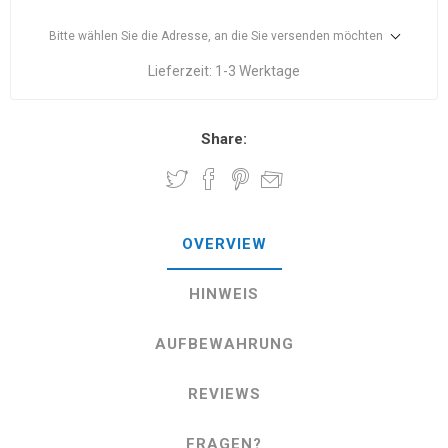
Bitte wählen Sie die Adresse, an die Sie versenden möchten
Lieferzeit:
1-3 Werktage
Share:
OVERVIEW
HINWEIS
AUFBEWAHRUNG
REVIEWS
FRAGEN?