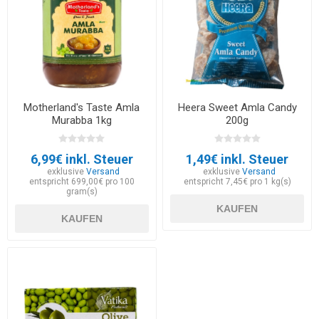
Motherland's Taste Amla
Heera Sweet Amla Candy
Murabba 1kg
200g
6,99€ inkl. Steuer
1,49€ inkl. Steuer
exklusive
Versand
exklusive
Versand
entspricht 699,00€ pro 100
entspricht 7,45€ pro 1 kg(s)
gram(s)
KAUFEN
KAUFEN