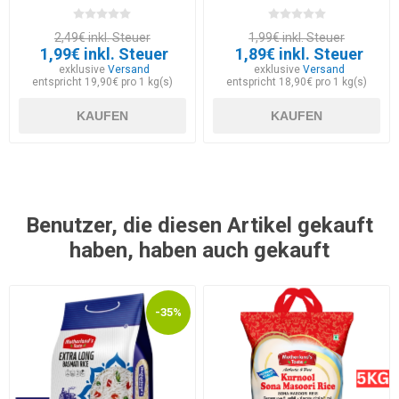
2,49€ inkl. Steuer
1,99€ inkl. Steuer
1,99€ inkl. Steuer
1,89€ inkl. Steuer
exklusive
Versand
exklusive
Versand
entspricht 19,90€ pro 1 kg(s)
entspricht 18,90€ pro 1 kg(s)
KAUFEN
KAUFEN
Benutzer, die diesen Artikel gekauft
haben, haben auch gekauft
-35%