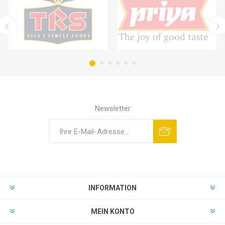
Newsletter
INFORMATION
MEIN KONTO