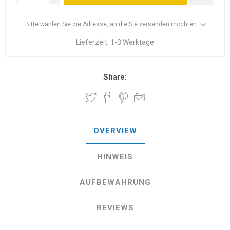
Bitte wählen Sie die Adresse, an die Sie versenden möchten
Lieferzeit:
1-3 Werktage
Share:
OVERVIEW
HINWEIS
AUFBEWAHRUNG
REVIEWS