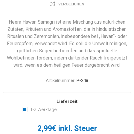
VERGLEICHEN
Heera Hawan Samagri ist eine Mischung aus natürlichen
Zutaten, Kräutern und Aromastoffen, die in hinduistischen
Ritualen und Zeremonien, insbesondere bei „Havan“- oder
Feueropfern, verwendet wird. Es soll die Umwelt reinigen,
göttlichen Segen herbeirufen und das spirituelle
Wohlbefinden fördern, indem duftender Rauch freigesetzt
wird, wenn es dem heiligen Feuer dargebracht wird.
Artikelnummer:
P-248
Lieferzeit
1-3 Werktage
2,99€ inkl. Steuer