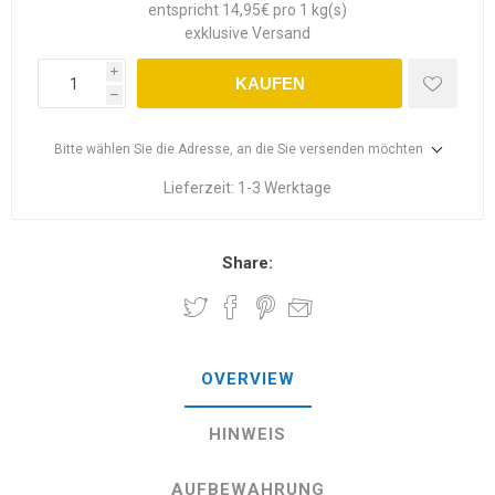
entspricht 14,95€ pro 1 kg(s)
exklusive
Versand
i
KAUFEN
h
Bitte wählen Sie die Adresse, an die Sie versenden möchten
Lieferzeit:
1-3 Werktage
Share:
OVERVIEW
HINWEIS
AUFBEWAHRUNG