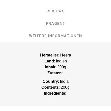
REVIEWS
FRAGEN?
WEITERE INFORMATIONEN
Hersteller
: Heera
Land
: Indien
Inhalt
: 200g
Zutaten
:
Country
: India
Contents
: 200g
Ingredients
: