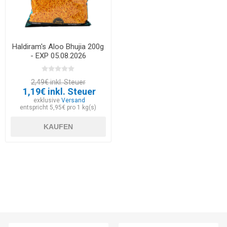
Haldiram's Aloo Bhujia 200g
- EXP 05.08.2026
2,49€ inkl. Steuer
1,19€ inkl. Steuer
exklusive
Versand
entspricht 5,95€ pro 1 kg(s)
KAUFEN