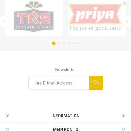
Newsletter
INFORMATION
MEIN KONTO