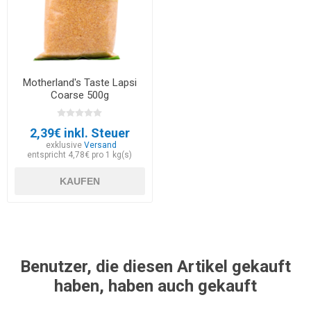
Motherland's Taste Lapsi
Coarse 500g
2,39€ inkl. Steuer
exklusive
Versand
entspricht 4,78€ pro 1 kg(s)
KAUFEN
Benutzer, die diesen Artikel gekauft
haben, haben auch gekauft