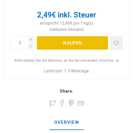
2,49€ inkl. Steuer
entspricht 12,45€ pro 1 kg(s)
exklusive
Versand
i
KAUFEN
h
Bitte wählen Sie die Adresse, an die Sie versenden möchten
Lieferzeit:
1-3 Werktage
Share:
OVERVIEW