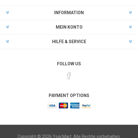
INFORMATION
MEIN KONTO
HILFE & SERVICE
FOLLOW US
PAYMENT OPTIONS
Copyright © 2026 Yogi Mart. Alle Rechte vorbehalten.