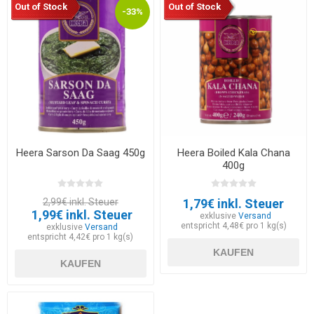
Out of Stock
Out of Stock
-33%
Heera Sarson Da Saag 450g
Heera Boiled Kala Chana
400g
2,99€ inkl. Steuer
1,79€ inkl. Steuer
1,99€ inkl. Steuer
exklusive
Versand
entspricht 4,48€ pro 1 kg(s)
exklusive
Versand
entspricht 4,42€ pro 1 kg(s)
KAUFEN
KAUFEN