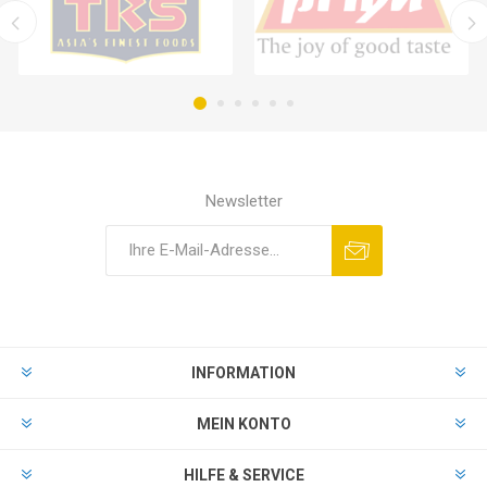
Newsletter
INFORMATION
MEIN KONTO
HILFE & SERVICE