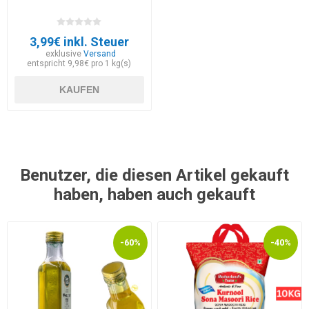
3,99€ inkl. Steuer
exklusive
Versand
entspricht 9,98€ pro 1 kg(s)
KAUFEN
Benutzer, die diesen Artikel gekauft
haben, haben auch gekauft
-60%
-40%