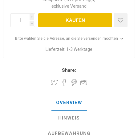
exklusive
Versand
i
KAUFEN
h
Bitte wählen Sie die Adresse, an die Sie versenden möchten
Lieferzeit:
1-3 Werktage
Share:
OVERVIEW
HINWEIS
AUFBEWAHRUNG