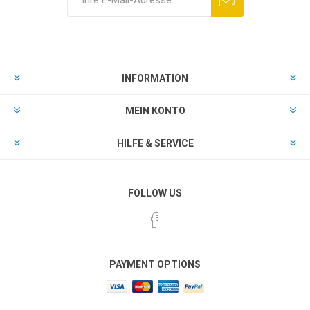
INFORMATION
MEIN KONTO
HILFE & SERVICE
FOLLOW US
PAYMENT OPTIONS