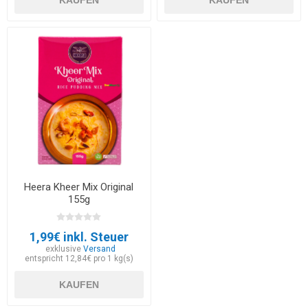
Heera Kheer Mix Original
155g
1,99€ inkl. Steuer
exklusive
Versand
entspricht 12,84€ pro 1 kg(s)
KAUFEN