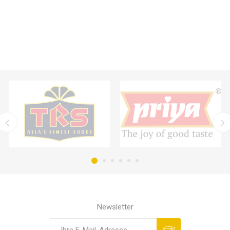
Newsletter