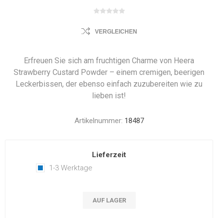
VERGLEICHEN
Erfreuen Sie sich am fruchtigen Charme von Heera
Strawberry Custard Powder – einem cremigen, beerigen
Leckerbissen, der ebenso einfach zuzubereiten wie zu
lieben ist!
Artikelnummer:
18487
Lieferzeit
1-3 Werktage
AUF LAGER