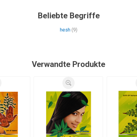
Beliebte Begriffe
hesh
(9)
Verwandte Produkte