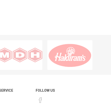
 SERVICE
FOLLOW US