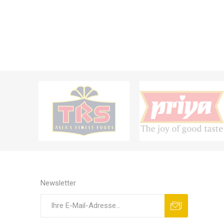
Newsletter