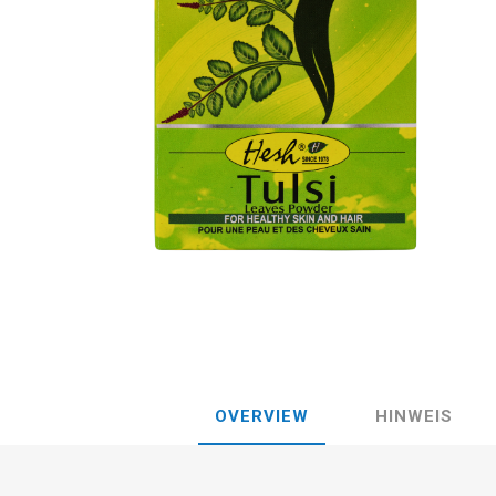
OVERVIEW
HINWEIS