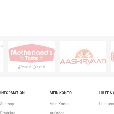
INFORMATION
MEIN KONTO
HILFE &
Sitemap
Mein Konto
Über uns
Produkte
Aufträge