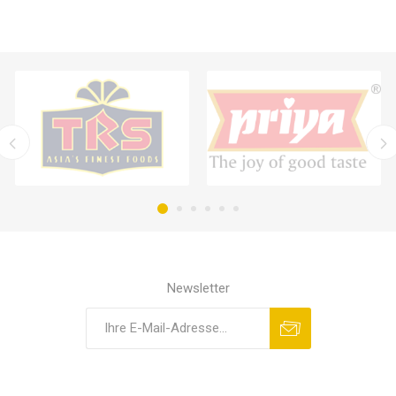
Newsletter