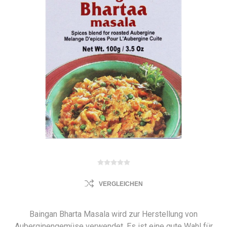
VERGLEICHEN
Baingan Bharta Masala wird zur Herstellung von
Auberginengemüse verwendet. Es ist eine gute Wahl für