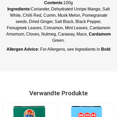
Contents
:100g
Ingredients
:Coriander, Dehydrated Unripe Mango, Salt
White, Chilli Red, Cumin, Musk Melon, Pomegranate
seeds, Dried Ginger, Salt Black, Black Pepper,
Fenugreek Leaves, Cinnamon, Mint Leaves, Cardamom
Amomum, Cloves, Nutmeg, Caraway, Mace,
Cardamom
Green.
Allergen Advice:
For Allergens, see Ingredients in
Bold
Verwandte Produkte