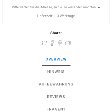
Bitte wählen Sie die Adresse, an die Sie versenden möchten
Lieferzeit:
1-3 Werktage
Share:
OVERVIEW
HINWEIS
AUFBEWAHRUNG
REVIEWS
FRAGEN?