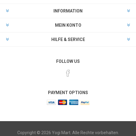
INFORMATION
MEIN KONTO
HILFE & SERVICE
FOLLOW US
PAYMENT OPTIONS
Copyright © 2026 Yogi Mart. Alle Rechte vorbehalten.