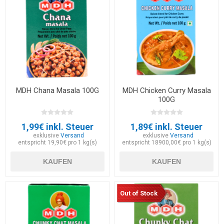
MDH Chana Masala 100G
MDH Chicken Curry Masala
100G
1,99€ inkl. Steuer
1,89€ inkl. Steuer
exklusive
Versand
exklusive
Versand
entspricht 19,90€ pro 1 kg(s)
entspricht 18900,00€ pro 1 kg(s)
KAUFEN
KAUFEN
Out of Stock