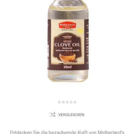
VERGLEICHEN
Entdecken Sie die bezaubernde Kraft von Motherland's