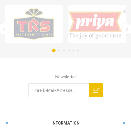
Newsletter
INFORMATION