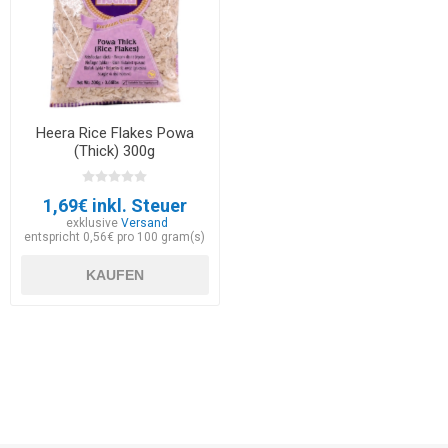
Heera Rice Flakes Powa
(Thick) 300g
1,69€ inkl. Steuer
exklusive
Versand
entspricht 0,56€ pro 100 gram(s)
KAUFEN