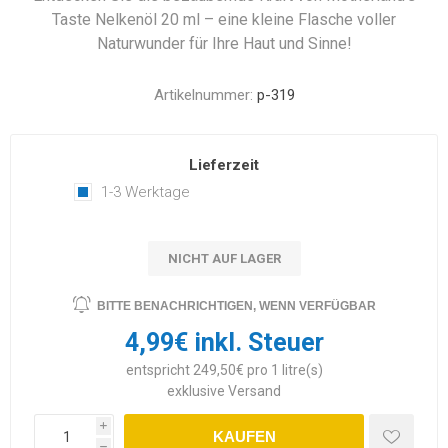
Taste Nelkenöl 20 ml – eine kleine Flasche voller
Naturwunder für Ihre Haut und Sinne!
Artikelnummer:
p-319
Lieferzeit
1-3 Werktage
NICHT AUF LAGER
BITTE BENACHRICHTIGEN, WENN VERFÜGBAR
4,99€ inkl. Steuer
entspricht 249,50€ pro 1 litre(s)
exklusive
Versand
i
KAUFEN
h