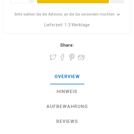
Bitte wählen Sie die Adresse, an die Sie versenden möchten
Lieferzeit:
1-3 Werktage
Share:
OVERVIEW
HINWEIS
AUFBEWAHRUNG
REVIEWS