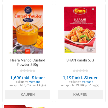
Heera Mango Custard
SHAN Karahi 50G
Powder 250g
1,69€ inkl. Steuer
1,19€ inkl. Steuer
exklusive
Versand
exklusive
Versand
entspricht 6,76€ pro 1 kg(s)
entspricht 23,80€ pro 1 kg(s)
KAUFEN
KAUFEN