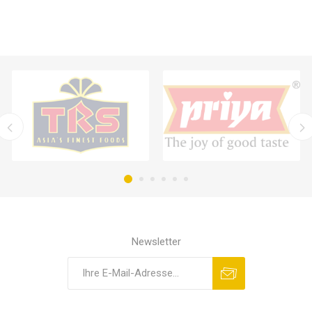
Newsletter