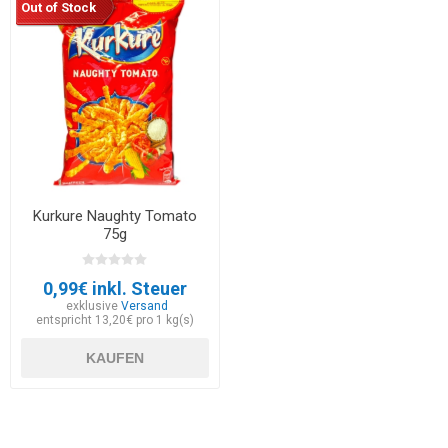
Out of Stock
Kurkure Naughty Tomato
75g
0,99€ inkl. Steuer
exklusive
Versand
entspricht 13,20€ pro 1 kg(s)
KAUFEN