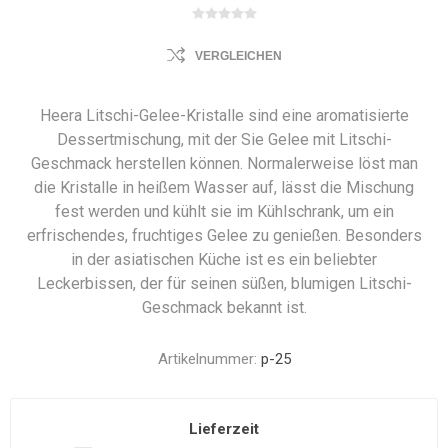
VERGLEICHEN
Heera Litschi-Gelee-Kristalle sind eine aromatisierte
Dessertmischung, mit der Sie Gelee mit Litschi-
Geschmack herstellen können. Normalerweise löst man
die Kristalle in heißem Wasser auf, lässt die Mischung
fest werden und kühlt sie im Kühlschrank, um ein
erfrischendes, fruchtiges Gelee zu genießen. Besonders
in der asiatischen Küche ist es ein beliebter
Leckerbissen, der für seinen süßen, blumigen Litschi-
Geschmack bekannt ist.
Artikelnummer:
p-25
Lieferzeit