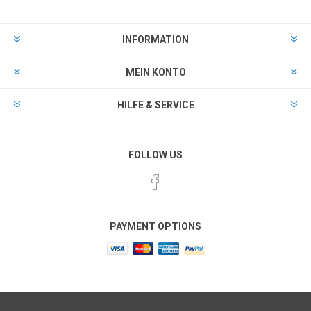
INFORMATION
MEIN KONTO
HILFE & SERVICE
FOLLOW US
PAYMENT OPTIONS